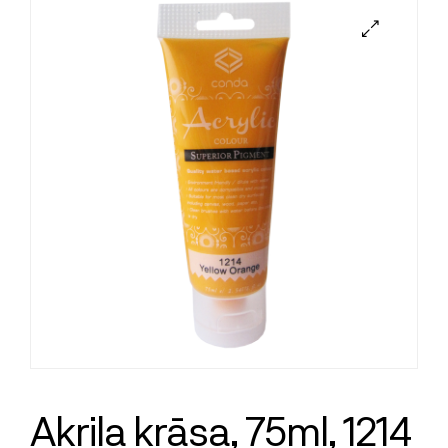
Akrila krāsa, 75ml, 1214