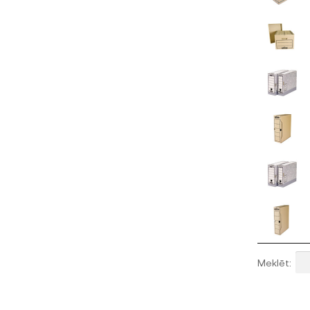
Meklēt: