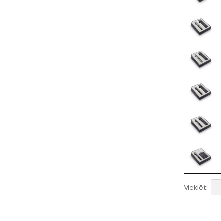
Meklēt: