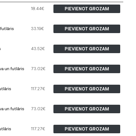
18.44
€
PIEVIENOT GROZAM
utlāris
33.19
€
PIEVIENOT GROZAM
s
43.52
€
PIEVIENOT GROZAM
 un futlāris
73.02
€
PIEVIENOT GROZAM
tlāris
117.27
€
PIEVIENOT GROZAM
 un futlāris
73.02
€
PIEVIENOT GROZAM
tlāris
117.27
€
PIEVIENOT GROZAM