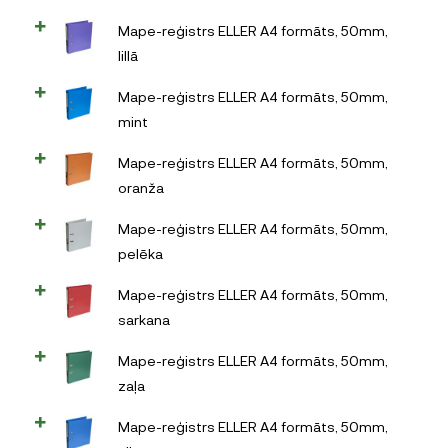
Mape-reģistrs ELLER A4 formāts, 50mm,
lillā
Mape-reģistrs ELLER A4 formāts, 50mm,
mint
Mape-reģistrs ELLER A4 formāts, 50mm,
oranža
Mape-reģistrs ELLER A4 formāts, 50mm,
pelēka
Mape-reģistrs ELLER A4 formāts, 50mm,
sarkana
Mape-reģistrs ELLER A4 formāts, 50mm,
zaļa
Mape-reģistrs ELLER A4 formāts, 50mm,