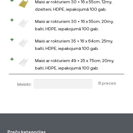
Maisi ar rokturiem 30 + 16 x 55cm, 12my,
dzelteni, HDPE, iepakojumā 100 gab.
Maisi ar rokturiem 30 + 16 x 55cm, 20my,
balti, HDPE, iepakojumā 100 gab.
Maisi ar rokturiem 35 + 16 x 64cm, 25my,
balti, HDPE, iepakojumā 100 gab.
Maisi ar rokturiem 49 + 25 x 75cm, 20my,
balti, HDPE, iepakojumā 100 gab.
8 preces
Meklēt:
Preču kategorijas