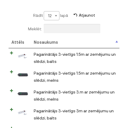
Rādīt
lapā
Atjaunot
12
Meklēt:
Attēls
Nosaukums
Pagarinātājs 3-vietīgs 1.5m ar zemējumu un
slēdzi, balts
Pagarinātājs 3-vietīgs 1.5m ar zemējumu un
slēdzi, melns
Pagarinātājs 3-vietīgs 3.m ar zemējumu un
slēdzi, melns
Pagarinātājs 3-vietīgs 3m ar zemējumu un
slēdzi, balts