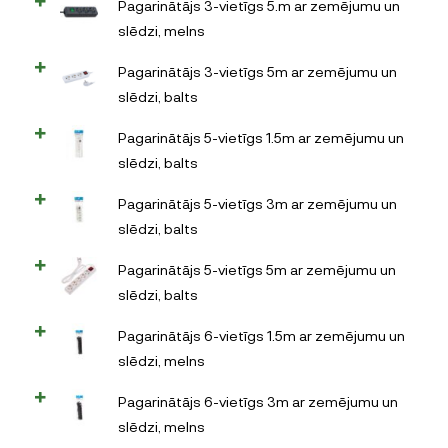
Pagarinātājs 3-vietīgs 5.m ar zemējumu un
slēdzi, melns
Pagarinātājs 3-vietīgs 5m ar zemējumu un
slēdzi, balts
Pagarinātājs 5-vietīgs 1.5m ar zemējumu un
slēdzi, balts
Pagarinātājs 5-vietīgs 3m ar zemējumu un
slēdzi, balts
Pagarinātājs 5-vietīgs 5m ar zemējumu un
slēdzi, balts
Pagarinātājs 6-vietīgs 1.5m ar zemējumu un
slēdzi, melns
Pagarinātājs 6-vietīgs 3m ar zemējumu un
slēdzi, melns