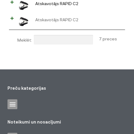
Atskavotājs RAPID C2
Atskavotājs RAPID C2
7 preces
Meklēt:
Preču kategorijas
Noteikumi un nosacījumi