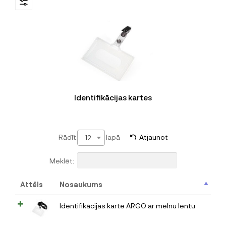
Identifikācijas kartes
Rādīt
lapā
Atjaunot
12
Meklēt:
Attēls
Nosaukums
Identifikācijas karte ARGO ar melnu lentu