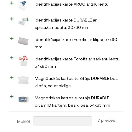
Identifikācijas karte ARGO ar zilu lentu
Identifikācijas karte DURABLE ar
spraužamadatu, 30x60 mm
Identifikācijas karte Forofis ar klipsi, 57x90
mm
Identifikācijas karte Forofis ar sarkanu lentu,
54x90 mm
Magnētiskās kartes turētājs DURABLE bez
klipša, caurspīdīga
Magnētiskās kartes turētājs DURABLE
divām ID kartēm, bez klipša, 54x85 mm
7 preces
Meklēt: