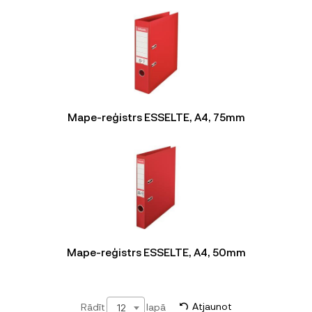
Mape-reģistrs ESSELTE, A4, 75mm
Mape-reģistrs ESSELTE, A4, 50mm
Rādīt
lapā
Atjaunot
12