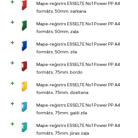
Mape-reģistrs ESSELTE No1 Power PP A4
formāts, 50mm, sarkana
Mape-reģistrs ESSELTE No1 Power PP A4
formāts, 50mm, zaļa
Mape-reģistrs ESSELTE No1 Power PP A4
formāts, 50mm, zila
Mape-reģistrs ESSELTE No1 Power PP A4
formāts, 75mm, bordo
Mape-reģistrs ESSELTE No1 Power PP A4
formāts, 75mm, dzeltena
Mape-reģistrs ESSELTE No1 Power PP A4
formāts, 75mm, gaiši zila
Mape-reģistrs ESSELTE No1 Power PP A4
formāts, 75mm, jūras zaļa