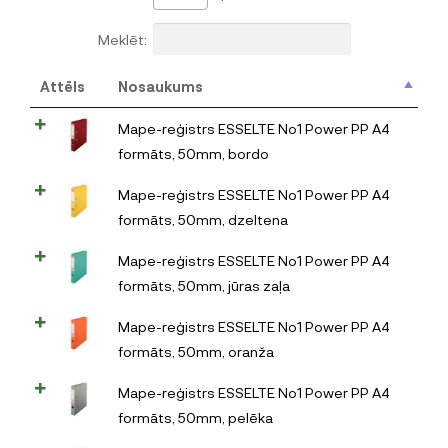
Meklēt:
Attēls
Nosaukums
Mape-reģistrs ESSELTE No1 Power PP A4
formāts, 50mm, bordo
Mape-reģistrs ESSELTE No1 Power PP A4
formāts, 50mm, dzeltena
Mape-reģistrs ESSELTE No1 Power PP A4
formāts, 50mm, jūras zaļa
Mape-reģistrs ESSELTE No1 Power PP A4
formāts, 50mm, oranža
Mape-reģistrs ESSELTE No1 Power PP A4
formāts, 50mm, pelēka