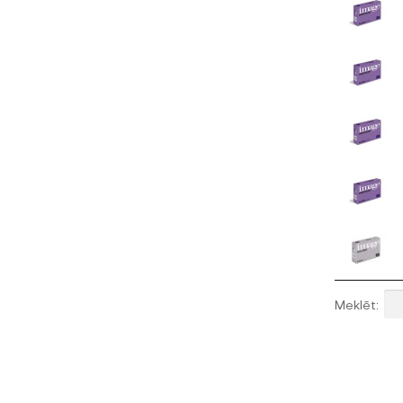
Meklēt: