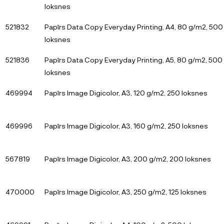
loksnes
521832
Papīrs Data Copy Everyday Printing, A4, 80 g/m2, 500
loksnes
521836
Papīrs Data Copy Everyday Printing, A5, 80 g/m2, 500
loksnes
469994
Papīrs Image Digicolor, A3, 120 g/m2, 250 loksnes
469996
Papīrs Image Digicolor, A3, 160 g/m2, 250 loksnes
567819
Papīrs Image Digicolor, A3, 200 g/m2, 200 loksnes
470000
Papīrs Image Digicolor, A3, 250 g/m2, 125 loksnes