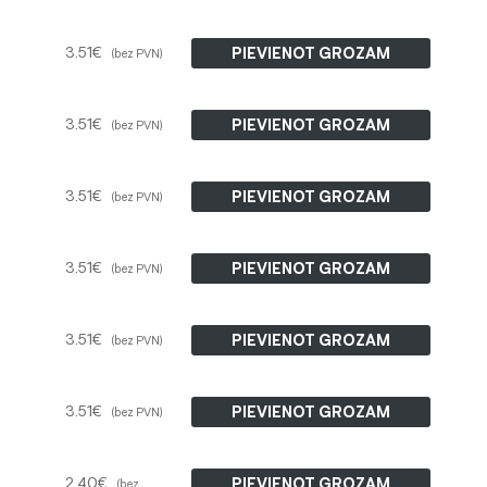
3.51
€
PIEVIENOT GROZAM
(bez PVN)
3.51
€
PIEVIENOT GROZAM
(bez PVN)
3.51
€
PIEVIENOT GROZAM
(bez PVN)
3.51
€
PIEVIENOT GROZAM
(bez PVN)
3.51
€
PIEVIENOT GROZAM
(bez PVN)
3.51
€
PIEVIENOT GROZAM
(bez PVN)
2.40
€
PIEVIENOT GROZAM
(bez