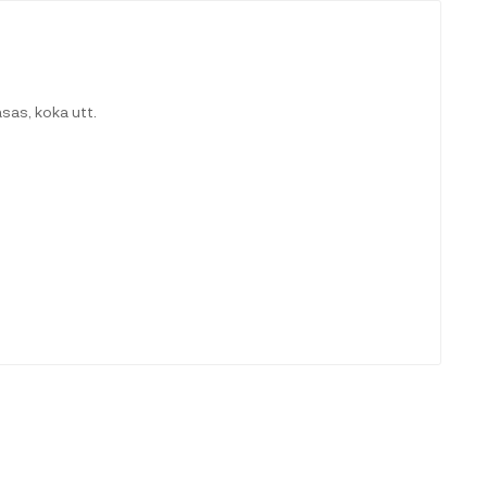
as, koka utt.