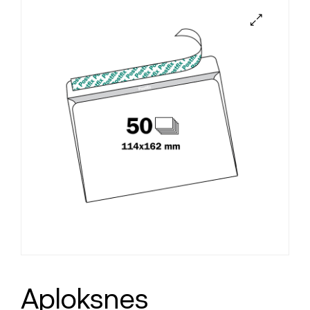
Aploksnes