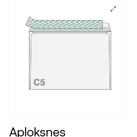
Aploksnes