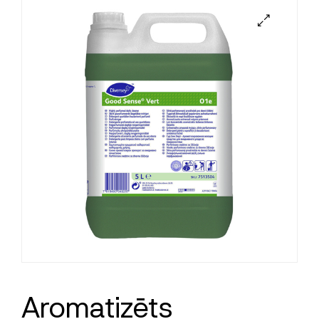
Aromatizēts