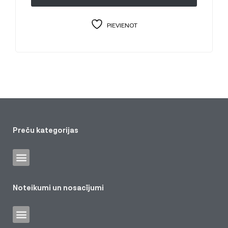
PIEVIENOT
Preču kategorijas
Noteikumi un nosacījumi