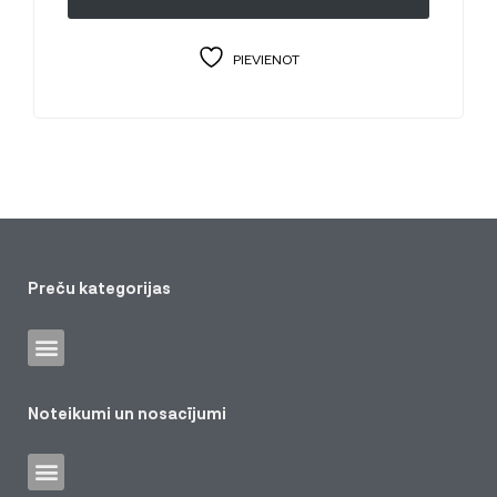
PIEVIENOT
Preču kategorijas
Noteikumi un nosacījumi