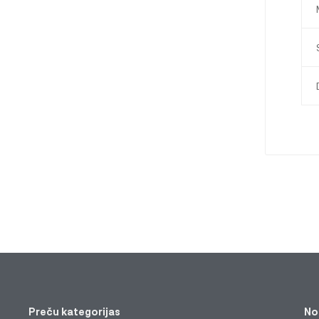
Preču kategorijas
No