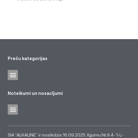
Preču kategorijas
Noteikumi un nosacījumi
SIA “ALKALINE” ir noslēdzis 16.09.2025. līgumu Nr.9.4- 1-L-