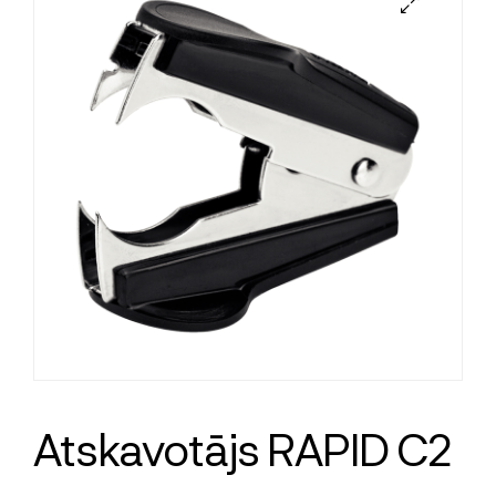
Atskavotājs RAPID C2