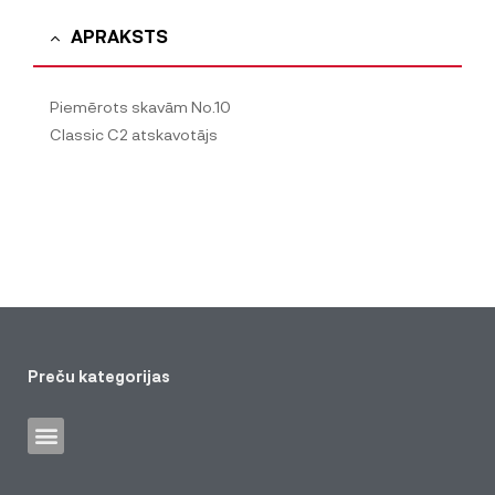
APRAKSTS
Piemērots skavām No.10
Classic C2 atskavotājs
Preču kategorijas