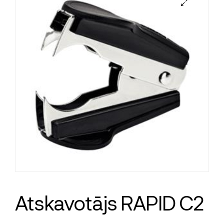
Atskavotājs RAPID C2