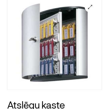
Atslēgu kaste