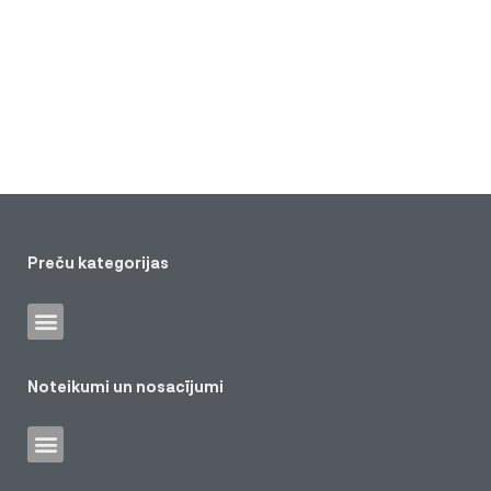
Preču kategorijas
Noteikumi un nosacījumi