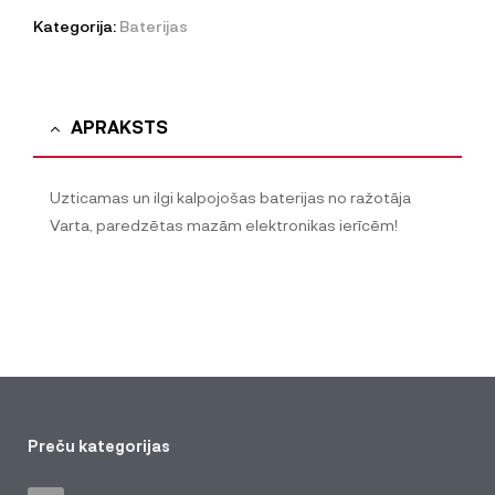
Kategorija:
Baterijas
APRAKSTS
Uzticamas un ilgi kalpojošas baterijas no ražotāja
Varta, paredzētas mazām elektronikas ierīcēm!
Preču kategorijas