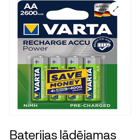
Baterijas lādējamas