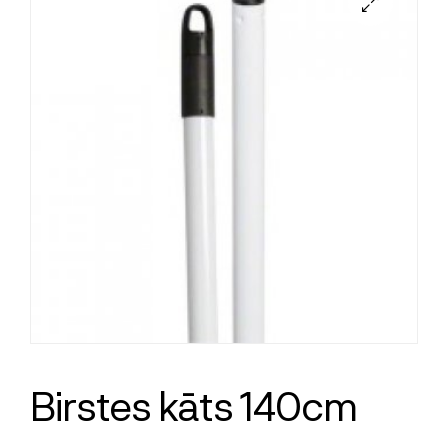
Birstes kāts 140cm