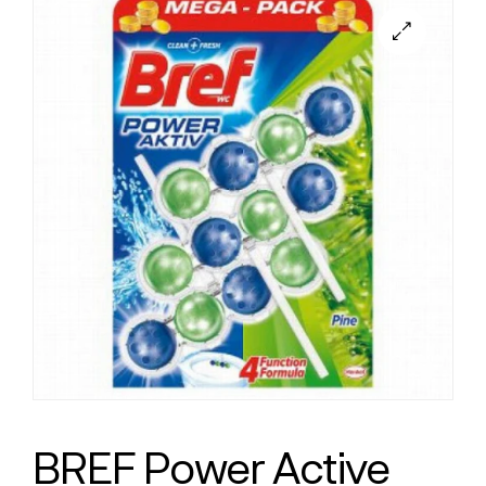
BREF Power Active