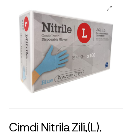
Cimdi Nitrila Zili,(L),