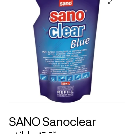
SANO Sanoclear