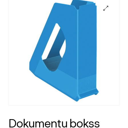
Dokumentu bokss