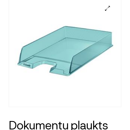
Dokumentu plaukts