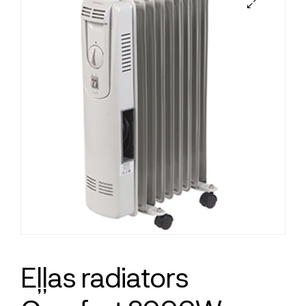
Eļļas radiators