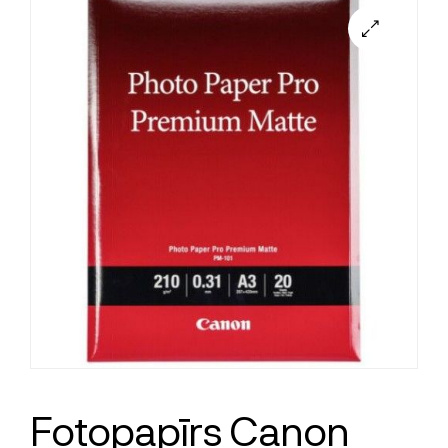
Fotopapīrs Canon