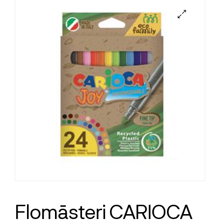
Flomāsteri CARIOCA