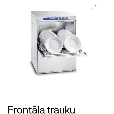
Frontāla trauku