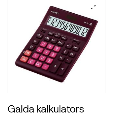
Galda kalkulators