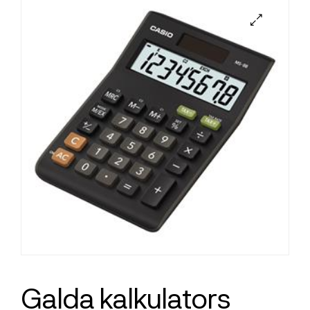
Galda kalkulators