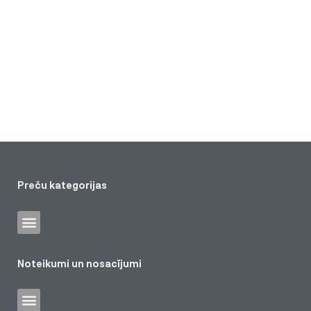
Preču kategorijas
Noteikumi un nosacījumi