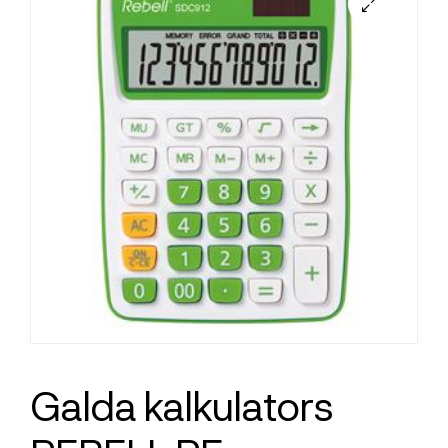
Galda kalkulators