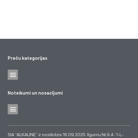
Preču kategorijas
Noteikumi un nosacījumi
SIA “ALKALINE” ir noslēdzis 16.09.2025. līgumu Nr.9.4- 1-L-