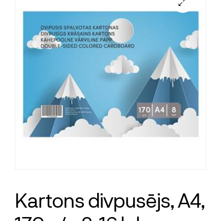
Kartons divpusējs, A4,