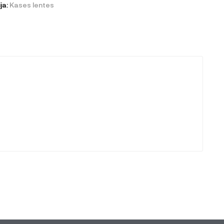
ja:
Kases lentes