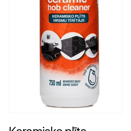
Keramisko plīts