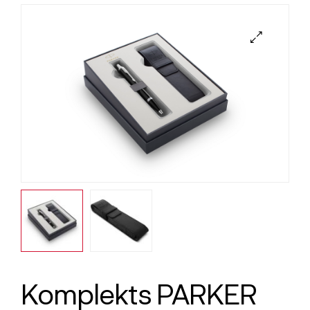
Komplekts PARKER