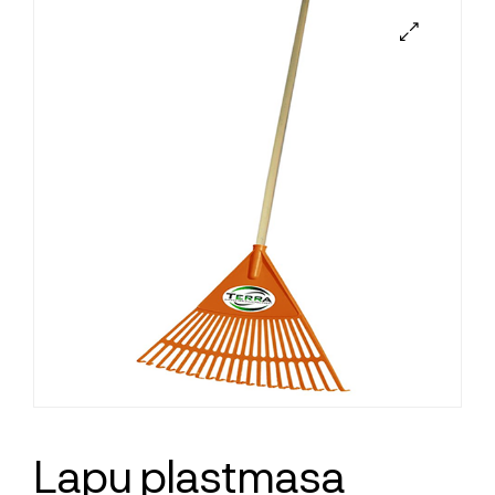
Lapu plastmasa