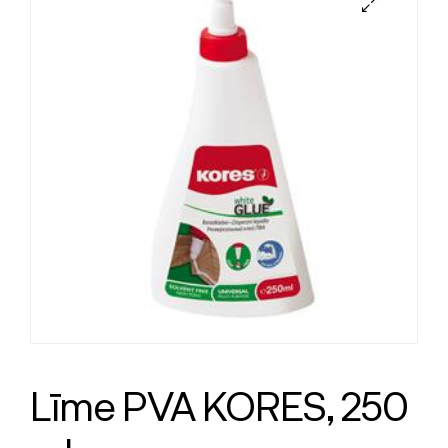
Līme PVA KORES, 250