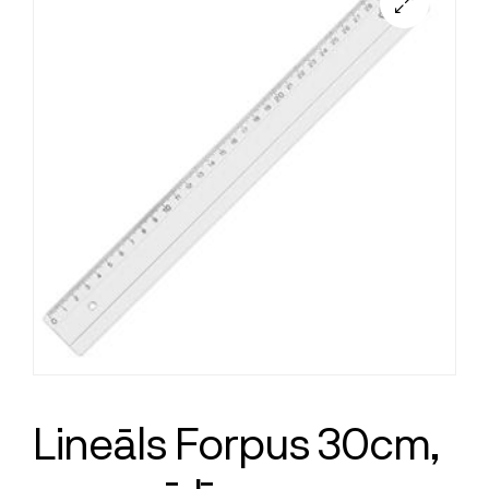
Lineāls Forpus 30cm,