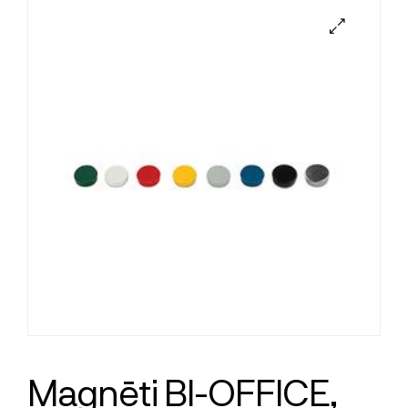
Magnēti BI-OFFICE,