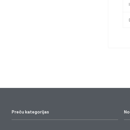
Preču kategorijas
No