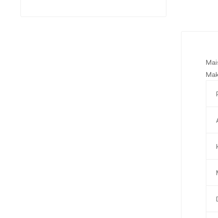
Mai
Mak