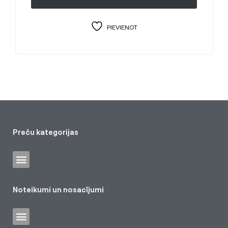
PIEVIENOT
Preču kategorijas
Noteikumi un nosacījumi