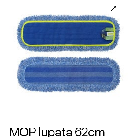
MOP lupata 62cm