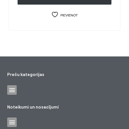
PIEVIENOT
Preču kategorijas
Noteikumi un nosacījumi