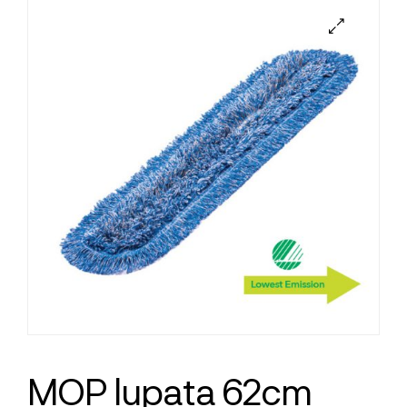
MOP lupata 62cm