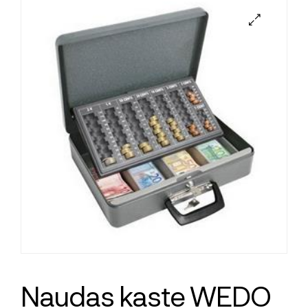
Naudas kaste WEDO