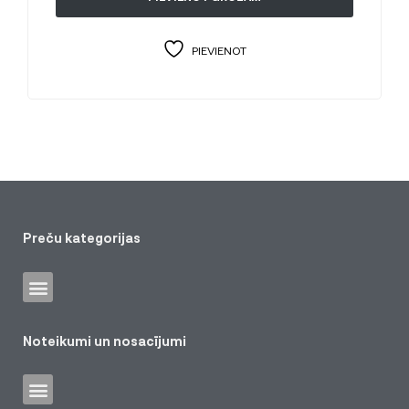
PIEVIENOT
Preču kategorijas
Noteikumi un nosacījumi