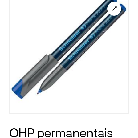
OHP permanentais